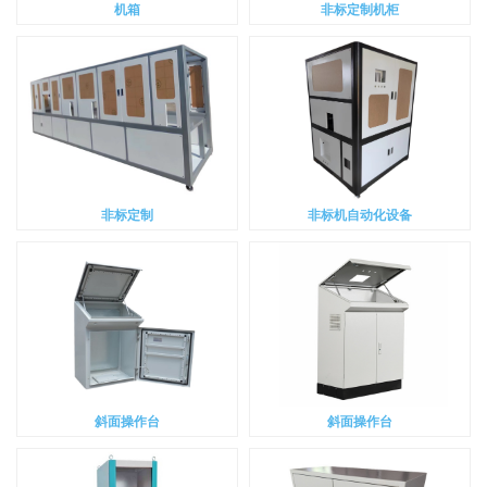
机箱
非标定制机柜
非标定制
非标机自动化设备
斜面操作台
斜面操作台