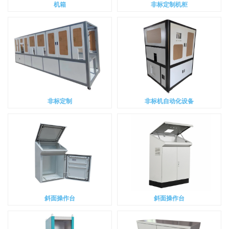
机箱
非标定制机柜
非标定制
非标机自动化设备
斜面操作台
斜面操作台