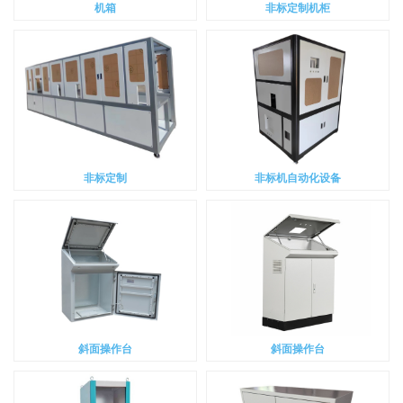
机箱
非标定制机柜
非标定制
非标机自动化设备
斜面操作台
斜面操作台