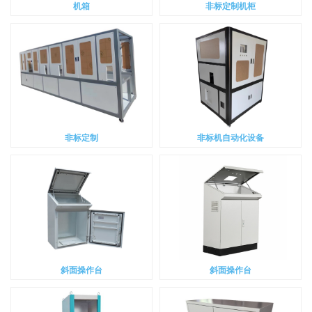
机箱
非标定制机柜
非标定制
非标机自动化设备
斜面操作台
斜面操作台