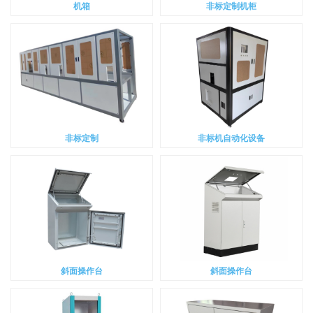
机箱
非标定制机柜
非标定制
非标机自动化设备
斜面操作台
斜面操作台